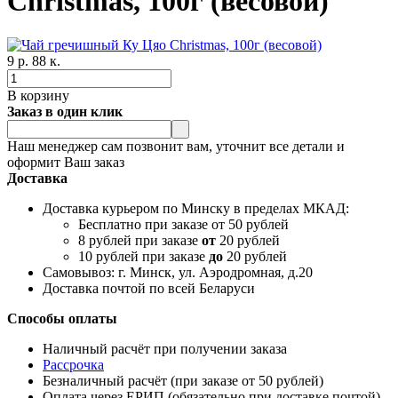
Christmas, 100г (весовой)
9 р. 88 к.
В корзину
Заказ в один клик
Наш менеджер сам позвонит вам, уточнит все детали и
оформит Ваш заказ
Доставка
Доставка курьером по Минску в пределах МКАД:
Бесплатно при заказе от 50 рублей
8 рублей при заказе
от
20 рублей
10 рублей при заказе
до
20 рублей
Самовывоз: г. Минск, ул. Аэродромная, д.20
Доставка почтой по всей Беларуси
Способы оплаты
Наличный расчёт при получении заказа
Рассрочка
Безналичный расчёт (при заказе от 50 рублей)
Оплата через ЕРИП (обязательно при доставке почтой)