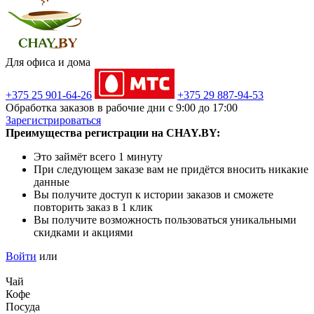
Для офиса и дома
+375 25 901-64-26
+375 29 887-94-53
Обработка заказов в рабочие дни с 9:00 до 17:00
Зарегистрироваться
Преимущества регистрации на CHAY.BY:
Это займёт всего 1 минуту
При следующем заказе вам не придётся вносить никакие
данные
Вы получите доступ к истории заказов и сможете
повторить заказ в 1 клик
Вы получите возможность пользоваться уникальными
скидками и акциями
Войти
или
Чай
Кофе
Посуда