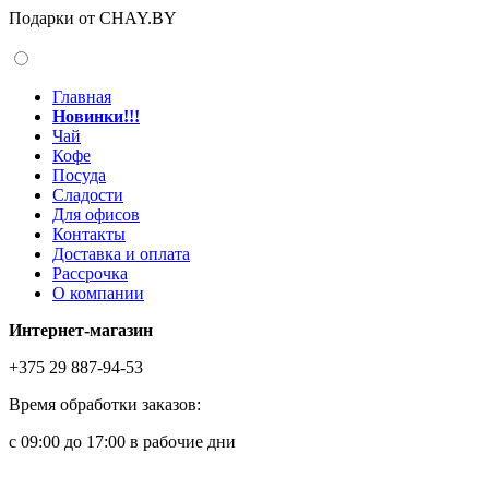
Подарки от CHAY.BY
Главная
Новинки!!!
Чай
Кофе
Посуда
Сладости
Для офисов
Контакты
Доставка и оплата
Рассрочка
О компании
Интернет-магазин
+375 29 887-94-53
Время обработки заказов:
с 09:00 до 17:00 в рабочие дни