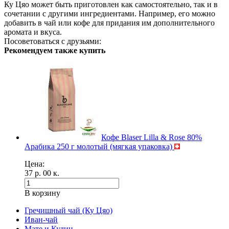
Ку Цяо может быть приготовлен как самостоятельно, так и в
сочетании с другими ингредиентами. Например, его можно
добавить в чай или кофе для придания им дополнительного
аромата и вкуса.
Посоветоваться с друзьями:
Рекомендуем также купить
Кофе Blaser Lilla & Rose 80%
Арабика 250 г молотый (мягкая упаковка)
Цена:
37 р. 00 к.
В корзину
Гречишный чай (Ку Цяо)
Иван-чай
Мате и Кудин