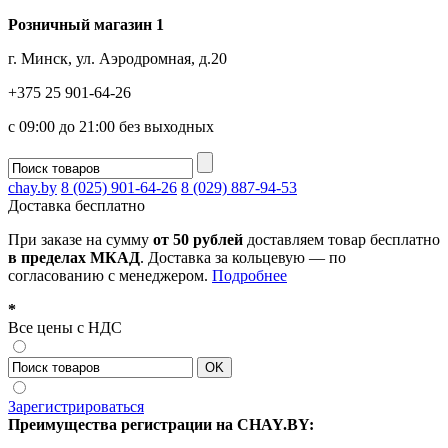
Розничный магазин 1
г. Минск, ул. Аэродромная, д.20
+375 25 901-64-26
с 09:00 до 21:00 без выходных
chay.by
8 (025) 901-64-26
8 (029) 887-94-53
Доставка
бесплатно
При заказе на сумму
от 50 рублей
доставляем товар бесплатно
в пределах МКАД
. Доставка за кольцевую — по
согласованию с менеджером.
Подробнее
*
Все цены с НДС
Зарегистрироваться
Преимущества регистрации на CHAY.BY: