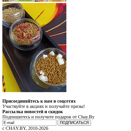
Присоединяйтесь к нам в соцсетях
Участвуйте в акциях и получайте призы!
Рассылка новостей и скидок
Подпишитесь и получите подарок от Chay.By
c CHAY.BY, 2010-2026