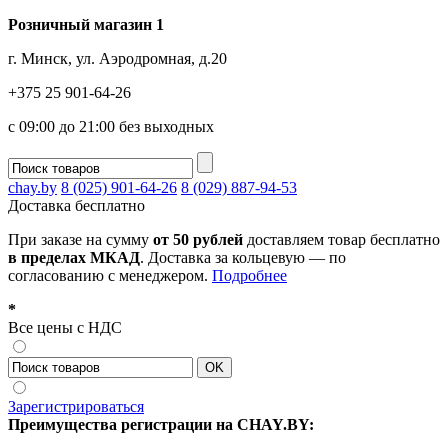
Розничный магазин 1
г. Минск, ул. Аэродромная, д.20
+375 25 901-64-26
с 09:00 до 21:00 без выходных
chay.by
8 (025) 901-64-26
8 (029) 887-94-53
Доставка
бесплатно
При заказе на сумму
от 50 рублей
доставляем товар бесплатно
в пределах МКАД
. Доставка за кольцевую — по
согласованию с менеджером.
Подробнее
*
Все цены с НДС
Зарегистрироваться
Преимущества регистрации на CHAY.BY: