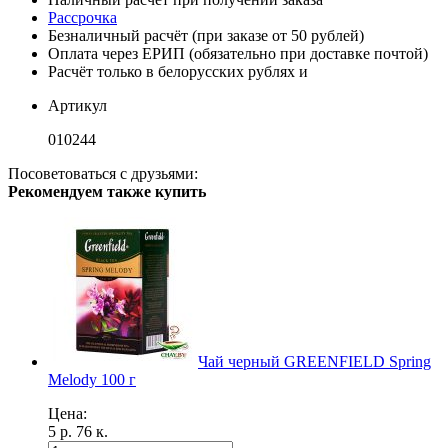
Рассрочка
Безналичный расчёт (при заказе от 50 рублей)
Оплата через ЕРИП (обязательно при доставке почтой)
Расчёт только в белорусских рублях и
Артикул
010244
Посоветоваться с друзьями:
Рекомендуем также купить
Чай черный GREENFIELD Spring
Melody 100 г
Цена:
5 р. 76 к.