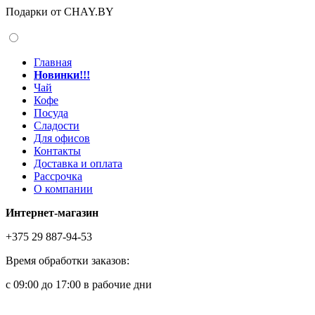
Подарки от CHAY.BY
Главная
Новинки!!!
Чай
Кофе
Посуда
Сладости
Для офисов
Контакты
Доставка и оплата
Рассрочка
О компании
Интернет-магазин
+375 29 887-94-53
Время обработки заказов:
с 09:00 до 17:00 в рабочие дни