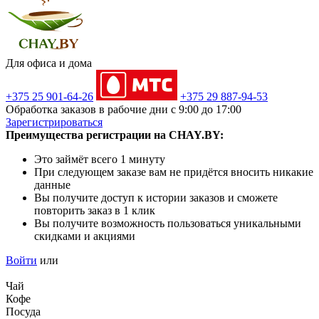
Для офиса и дома
+375 25 901-64-26
+375 29 887-94-53
Обработка заказов в рабочие дни с 9:00 до 17:00
Зарегистрироваться
Преимущества регистрации на CHAY.BY:
Это займёт всего 1 минуту
При следующем заказе вам не придётся вносить никакие
данные
Вы получите доступ к истории заказов и сможете
повторить заказ в 1 клик
Вы получите возможность пользоваться уникальными
скидками и акциями
Войти
или
Чай
Кофе
Посуда