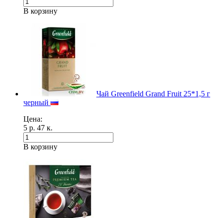
В корзину
Чай Greenfield Grand Fruit 25*1,5 г
черный
Цена:
5 р. 47 к.
В корзину