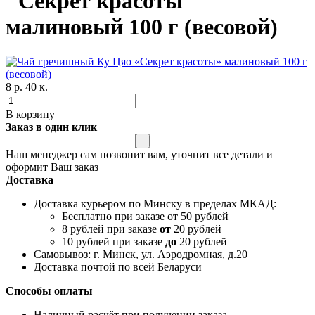
"Секрет красоты"
малиновый 100 г (весовой)
8 р. 40 к.
В корзину
Заказ в один клик
Наш менеджер сам позвонит вам, уточнит все детали и
оформит Ваш заказ
Доставка
Доставка курьером по Минску в пределах МКАД:
Бесплатно при заказе от 50 рублей
8 рублей при заказе
от
20 рублей
10 рублей при заказе
до
20 рублей
Самовывоз: г. Минск, ул. Аэродромная, д.20
Доставка почтой по всей Беларуси
Способы оплаты
Наличный расчёт при получении заказа