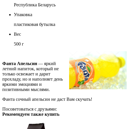
Республика Беларусь
Упаковка
пластиковая бутылка
Вес
500 г
Фанта Апельсин
— яркий
летний напиток, который не
только освежает и дарит
прохладу, но и наполняет день
яркими эмоциями и
позитивными мыслями.
Фанта сочный апельсин не даст Вам скучать!
Посоветоваться с друзьями:
Рекомендуем также купить