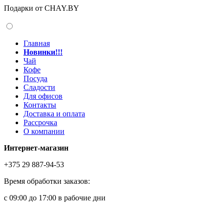
Подарки от CHAY.BY
Главная
Новинки!!!
Чай
Кофе
Посуда
Сладости
Для офисов
Контакты
Доставка и оплата
Рассрочка
О компании
Интернет-магазин
+375 29 887-94-53
Время обработки заказов:
с 09:00 до 17:00 в рабочие дни