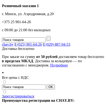
Розничный магазин 1
г. Минск, ул. Аэродромная, д.20
+375 25 901-64-26
с 09:00 до 21:00 без выходных
chay.by
8 (025) 901-64-26
8 (029) 887-94-53
Доставка
бесплатно
При заказе на сумму
от 50 рублей
доставляем товар бесплатно
в пределах МКАД
. Доставка за кольцевую — по
согласованию с менеджером.
Подробнее
*
Все цены с НДС
Зарегистрироваться
Преимущества регистрации на CHAY.BY: