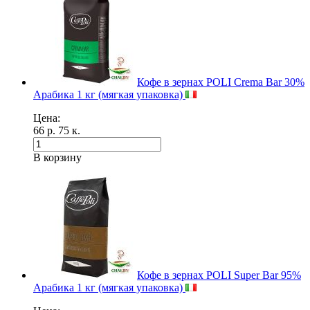
Кофе в зернах POLI Crema Bar 30%
Арабика 1 кг (мягкая упаковка)
Цена:
66 р. 75 к.
В корзину
Кофе в зернах POLI Super Bar 95%
Арабика 1 кг (мягкая упаковка)