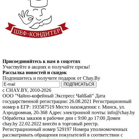
Присоединяйтесь к нам в соцсетях
Участвуйте в акциях и получайте призы!
Рассылка новостей и скидок
Подпишитесь и получите подарок от Chay.By
c CHAY.BY, 2010-2026
ООО "Чайно-кофейный Экспресс ЧайБай" Дата
государственной регистрации: 26.08.2021 Регистрационный
номер в ЕГР: 193587519 Место нахождения: г. Минск, ул.
Аэродромная, 20-368 Адрес электронной почты: info@chay.by
Обработка заказов в рабочие дни с 9:00 до 17:00 Домен
chay.by 22.02.2022 внесён в торговый реестр.
Регистрационный номер 529197 Номера уполномоченных
рассматривать обращения покупателей в соответствии с