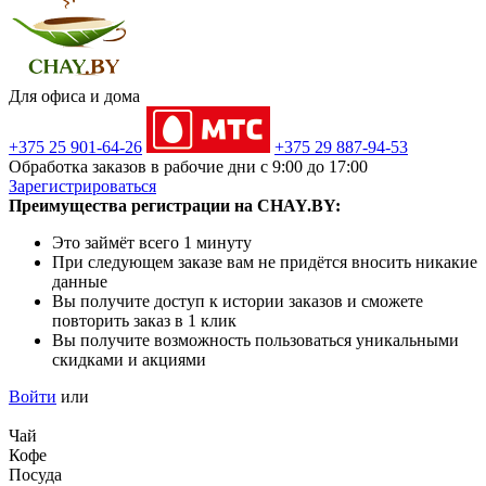
Для офиса и дома
+375 25 901-64-26
+375 29 887-94-53
Обработка заказов в рабочие дни с 9:00 до 17:00
Зарегистрироваться
Преимущества регистрации на CHAY.BY:
Это займёт всего 1 минуту
При следующем заказе вам не придётся вносить никакие
данные
Вы получите доступ к истории заказов и сможете
повторить заказ в 1 клик
Вы получите возможность пользоваться уникальными
скидками и акциями
Войти
или
Чай
Кофе
Посуда