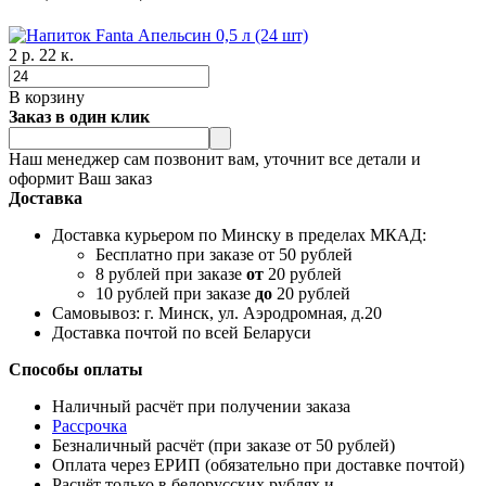
2 р. 22 к.
В корзину
Заказ в один клик
Наш менеджер сам позвонит вам, уточнит все детали и
оформит Ваш заказ
Доставка
Доставка курьером по Минску в пределах МКАД:
Бесплатно при заказе от 50 рублей
8 рублей при заказе
от
20 рублей
10 рублей при заказе
до
20 рублей
Самовывоз: г. Минск, ул. Аэродромная, д.20
Доставка почтой по всей Беларуси
Способы оплаты
Наличный расчёт при получении заказа
Рассрочка
Безналичный расчёт (при заказе от 50 рублей)
Оплата через ЕРИП (обязательно при доставке почтой)
Расчёт только в белорусских рублях и