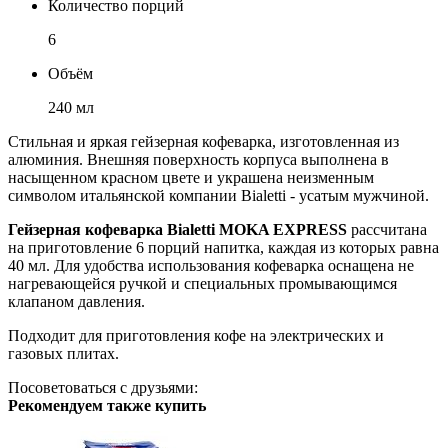
Количество порций
6
Объём
240 мл
Стильная и яркая гейзерная кофеварка, изготовленная из
алюминия. Внешняя поверхность корпуса выполнена в
насыщенном красном цвете и украшена неизменным
символом итальянской компании Bialetti - усатым мужчиной.
Гейзерная кофеварка Bialetti MOKA EXPRESS
рассчитана
на приготовление 6 порций напитка, каждая из которых равна
40 мл. Для удобства использования кофеварка оснащена не
нагревающейся ручкой и специальных промывающимся
клапаном давления.
Подходит для приготовления кофе на электрических и
газовых плитах.
Посоветоваться с друзьями:
Рекомендуем также купить