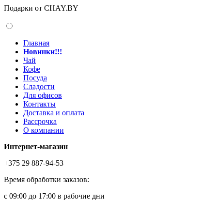
Подарки от CHAY.BY
Главная
Новинки!!!
Чай
Кофе
Посуда
Сладости
Для офисов
Контакты
Доставка и оплата
Рассрочка
О компании
Интернет-магазин
+375 29 887-94-53
Время обработки заказов:
с 09:00 до 17:00 в рабочие дни