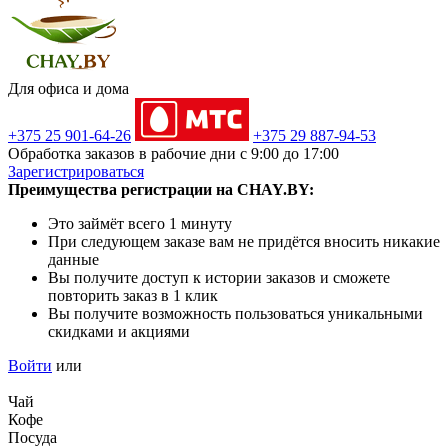
Для офиса и дома
+375 25 901-64-26
+375 29 887-94-53
Обработка заказов в рабочие дни с 9:00 до 17:00
Зарегистрироваться
Преимущества регистрации на CHAY.BY:
Это займёт всего 1 минуту
При следующем заказе вам не придётся вносить никакие
данные
Вы получите доступ к истории заказов и сможете
повторить заказ в 1 клик
Вы получите возможность пользоваться уникальными
скидками и акциями
Войти
или
Чай
Кофе
Посуда