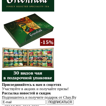
Присоединяйтесь к нам в соцсетях
Участвуйте в акциях и получайте призы!
Рассылка новостей и скидок
Подпишитесь и получите подарок от Chay.By