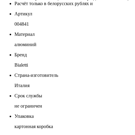
Расчёт только в белорусских рублях и
Артикул
004841
Материал
алюминий
Бренд
Bialetti
Страна-изготовитель
Италия
Срок службы
не ограничен
Упаковка
картонная коробка