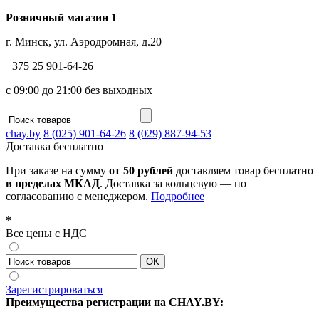
Розничный магазин 1
г. Минск, ул. Аэродромная, д.20
+375 25 901-64-26
с 09:00 до 21:00 без выходных
chay.by
8 (025) 901-64-26
8 (029) 887-94-53
Доставка
бесплатно
При заказе на сумму
от 50 рублей
доставляем товар бесплатно
в пределах МКАД
. Доставка за кольцевую — по
согласованию с менеджером.
Подробнее
*
Все цены с НДС
Зарегистрироваться
Преимущества регистрации на CHAY.BY: