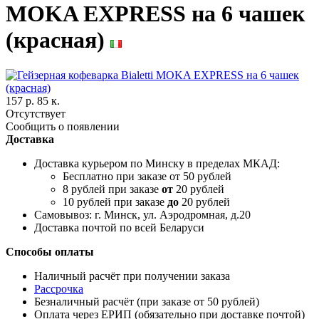
MOKA EXPRESS на 6 чашек
(красная)
157 р. 85 к.
Отсутствует
Сообщить о появлении
Доставка
Доставка курьером по Минску в пределах МКАД:
Бесплатно при заказе от 50 рублей
8 рублей при заказе
от
20 рублей
10 рублей при заказе
до
20 рублей
Самовывоз: г. Минск, ул. Аэродромная, д.20
Доставка почтой по всей Беларуси
Способы оплаты
Наличный расчёт при получении заказа
Рассрочка
Безналичный расчёт (при заказе от 50 рублей)
Оплата через ЕРИП (обязательно при доставке почтой)