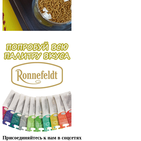
Присоединяйтесь к нам в соцсетях