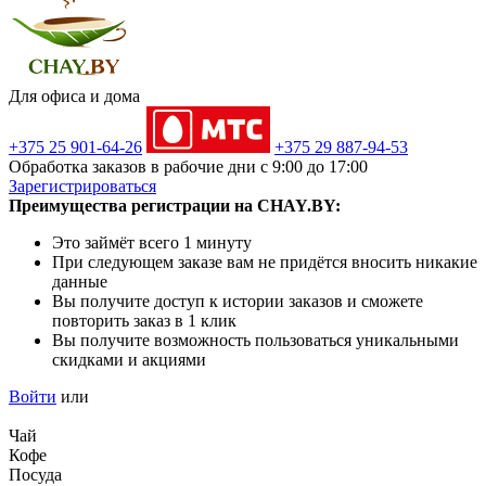
Для офиса и дома
+375 25 901-64-26
+375 29 887-94-53
Обработка заказов в рабочие дни с 9:00 до 17:00
Зарегистрироваться
Преимущества регистрации на CHAY.BY:
Это займёт всего 1 минуту
При следующем заказе вам не придётся вносить никакие
данные
Вы получите доступ к истории заказов и сможете
повторить заказ в 1 клик
Вы получите возможность пользоваться уникальными
скидками и акциями
Войти
или
Чай
Кофе
Посуда