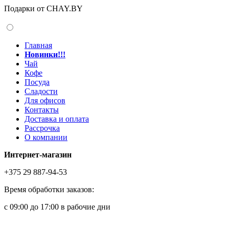
Подарки от CHAY.BY
Главная
Новинки!!!
Чай
Кофе
Посуда
Сладости
Для офисов
Контакты
Доставка и оплата
Рассрочка
О компании
Интернет-магазин
+375 29 887-94-53
Время обработки заказов:
с 09:00 до 17:00 в рабочие дни