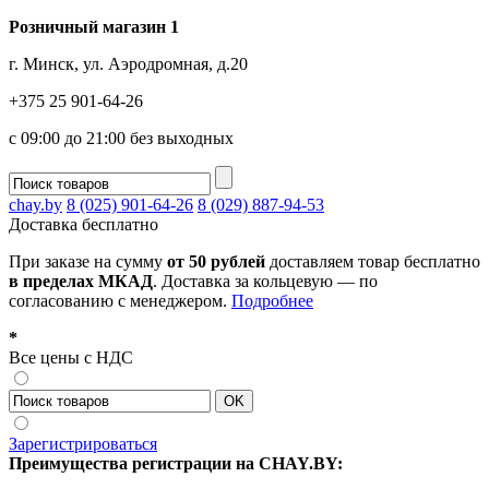
Розничный магазин 1
г. Минск, ул. Аэродромная, д.20
+375 25 901-64-26
с 09:00 до 21:00 без выходных
chay.by
8 (025) 901-64-26
8 (029) 887-94-53
Доставка
бесплатно
При заказе на сумму
от 50 рублей
доставляем товар бесплатно
в пределах МКАД
. Доставка за кольцевую — по
согласованию с менеджером.
Подробнее
*
Все цены с НДС
Зарегистрироваться
Преимущества регистрации на CHAY.BY: