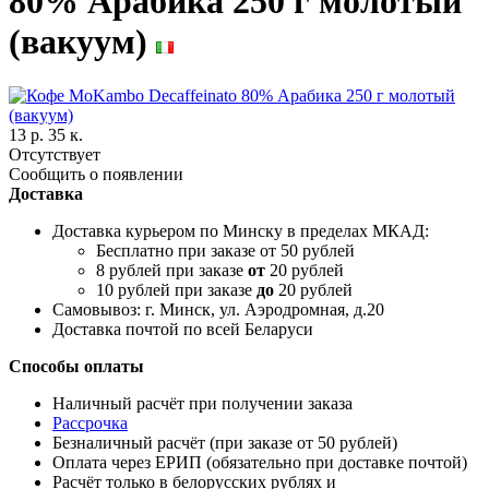
80% Арабика 250 г молотый
(вакуум)
13 р. 35 к.
Отсутствует
Сообщить о появлении
Доставка
Доставка курьером по Минску в пределах МКАД:
Бесплатно при заказе от 50 рублей
8 рублей при заказе
от
20 рублей
10 рублей при заказе
до
20 рублей
Самовывоз: г. Минск, ул. Аэродромная, д.20
Доставка почтой по всей Беларуси
Способы оплаты
Наличный расчёт при получении заказа
Рассрочка
Безналичный расчёт (при заказе от 50 рублей)
Оплата через ЕРИП (обязательно при доставке почтой)
Расчёт только в белорусских рублях и