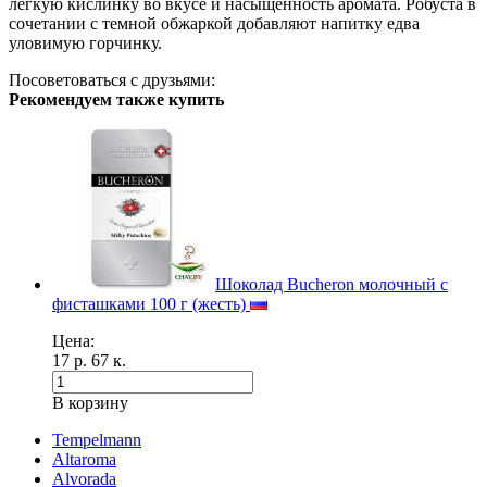
легкую кислинку во вкусе и насыщенность аромата. Робуста в
сочетании с темной обжаркой добавляют напитку едва
уловимую горчинку.
Посоветоваться с друзьями:
Рекомендуем также купить
Шоколад Bucheron молочный с
фисташками 100 г (жесть)
Цена:
17 р. 67 к.
В корзину
Tempelmann
Altaroma
Alvorada