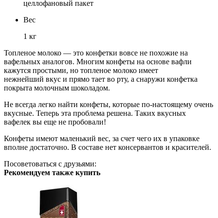
целлофановый пакет
Вес
1 кг
Топленое молоко — это конфетки вовсе не похожие на
вафельных аналогов. Многим конфеты на основе вафли
кажутся простыми, но топленое молоко имеет
нежнейший вкус и прямо тает во рту, а снаружи конфетка
покрыта молочным шоколадом.
Не всегда легко найти конфеты, которые по-настоящему очень
вкусные. Теперь эта проблема решена. Таких вкусных
вафелек вы еще не пробовали!
Конфеты имеют маленький вес, за счет чего их в упаковке
вполне достаточно. В составе нет консервантов и красителей.
Посоветоваться с друзьями:
Рекомендуем также купить