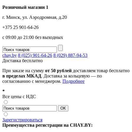
Розничный магазин 1
г. Минск, ул. Аэродромная, д.20
+375 25 901-64-26
с 09:00 до 21:00 без выходных
chay.by
8 (025) 901-64-26
8 (029) 887-94-53
Доставка
бесплатно
При заказе на сумму
от 50 рублей
доставляем товар бесплатно
в пределах МКАД
. Доставка за кольцевую — по
согласованию с менеджером.
Подробнее
*
Все цены с НДС
Зарегистрироваться
Преимущества регистрации на CHAY.BY: