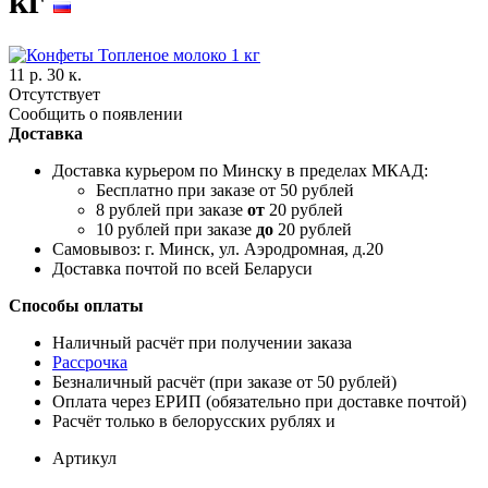
кг
11 р. 30 к.
Отсутствует
Сообщить о появлении
Доставка
Доставка курьером по Минску в пределах МКАД:
Бесплатно при заказе от 50 рублей
8 рублей при заказе
от
20 рублей
10 рублей при заказе
до
20 рублей
Самовывоз: г. Минск, ул. Аэродромная, д.20
Доставка почтой по всей Беларуси
Способы оплаты
Наличный расчёт при получении заказа
Рассрочка
Безналичный расчёт (при заказе от 50 рублей)
Оплата через ЕРИП (обязательно при доставке почтой)
Расчёт только в белорусских рублях и
Артикул