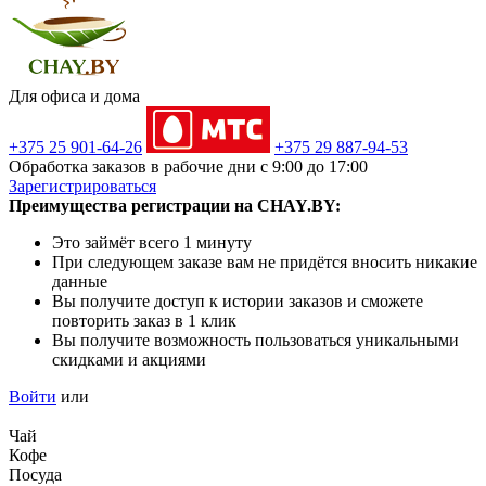
Для офиса и дома
+375 25 901-64-26
+375 29 887-94-53
Обработка заказов в рабочие дни с 9:00 до 17:00
Зарегистрироваться
Преимущества регистрации на CHAY.BY:
Это займёт всего 1 минуту
При следующем заказе вам не придётся вносить никакие
данные
Вы получите доступ к истории заказов и сможете
повторить заказ в 1 клик
Вы получите возможность пользоваться уникальными
скидками и акциями
Войти
или
Чай
Кофе
Посуда