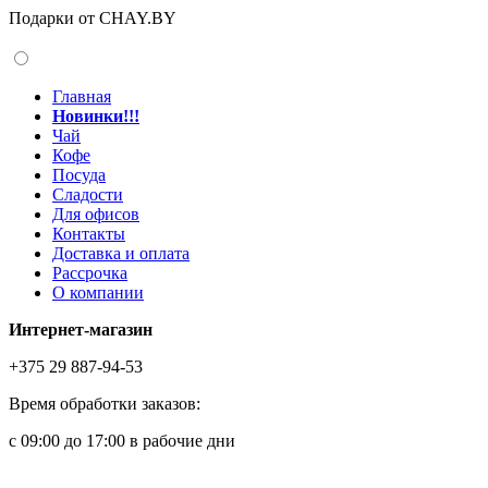
Подарки от CHAY.BY
Главная
Новинки!!!
Чай
Кофе
Посуда
Сладости
Для офисов
Контакты
Доставка и оплата
Рассрочка
О компании
Интернет-магазин
+375 29 887-94-53
Время обработки заказов:
с 09:00 до 17:00 в рабочие дни