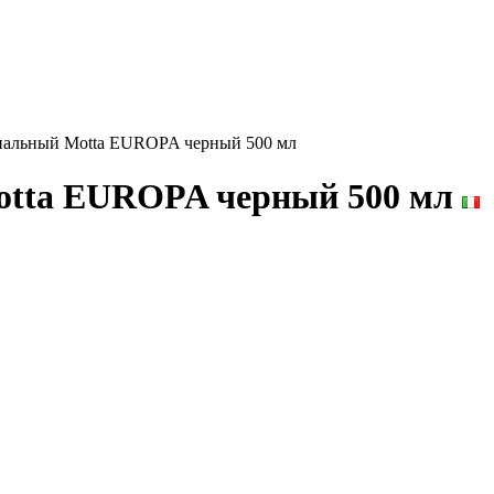
нальный Motta EUROPA черный 500 мл
otta EUROPA черный 500 мл