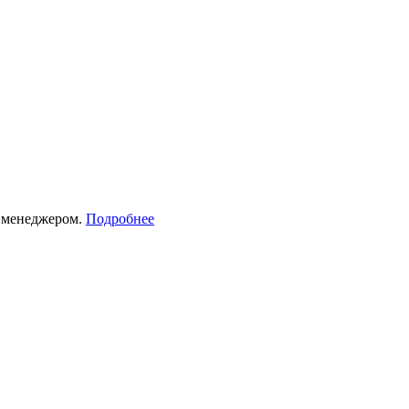
с менеджером.
Подробнее