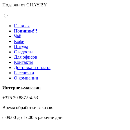
Подарки от CHAY.BY
Главная
Новинки!!!
Чай
Кофе
Посуда
Сладости
Для офисов
Контакты
Доставка и оплата
Рассрочка
О компании
Интернет-магазин
+375 29 887-94-53
Время обработки заказов:
с 09:00 до 17:00 в рабочие дни