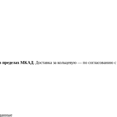
в пределах МКАД
. Доставка за кольцевую — по согласованию 
 данные