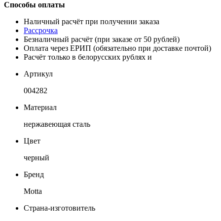
Способы оплаты
Наличный расчёт при получении заказа
Рассрочка
Безналичный расчёт (при заказе от 50 рублей)
Оплата через ЕРИП (обязательно при доставке почтой)
Расчёт только в белорусских рублях и
Артикул
004282
Материал
нержавеющая сталь
Цвет
черный
Бренд
Motta
Страна-изготовитель