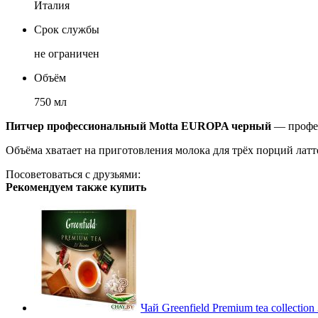
Италия
Срок службы
не ограничен
Объём
750 мл
Питчер профессиональный Motta EUROPA черный
— профес
​Объёма хватает на приготовления молока для трёх порций лат
Посоветоваться с друзьями:
Рекомендуем также купить
Чай Greenfield Premium tea collection