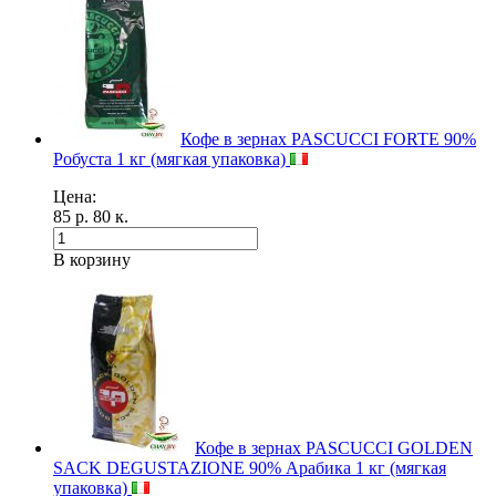
Кофе в зернах PASCUCCI FORTE 90%
Робуста 1 кг (мягкая упаковка)
Цена:
85 р. 80 к.
В корзину
Кофе в зернах PASCUCCI GOLDEN
SACK DEGUSTAZIONE 90% Арабика 1 кг (мягкая
упаковка)