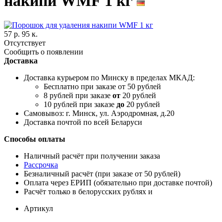
накипи WMF 1 кг
57 р. 95 к.
Отсутствует
Сообщить о появлении
Доставка
Доставка курьером по Минску в пределах МКАД:
Бесплатно при заказе от 50 рублей
8 рублей при заказе
от
20 рублей
10 рублей при заказе
до
20 рублей
Самовывоз: г. Минск, ул. Аэродромная, д.20
Доставка почтой по всей Беларуси
Способы оплаты
Наличный расчёт при получении заказа
Рассрочка
Безналичный расчёт (при заказе от 50 рублей)
Оплата через ЕРИП (обязательно при доставке почтой)
Расчёт только в белорусских рублях и
Артикул