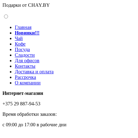
Подарки от CHAY.BY
Главная
Новинки!!!
Чай
Кофе
Посуда
Сладости
Для офисов
Контакты
Доставка и оплата
Рассрочка
О компании
Интернет-магазин
+375 29 887-94-53
Время обработки заказов:
с 09:00 до 17:00 в рабочие дни