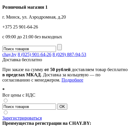
Розничный магазин 1
г. Минск, ул. Аэродромная, д.20
+375 25 901-64-26
с 09:00 до 21:00 без выходных
chay.by
8 (025) 901-64-26
8 (029) 887-94-53
Доставка
бесплатно
При заказе на сумму
от 50 рублей
доставляем товар бесплатно
в пределах МКАД
. Доставка за кольцевую — по
согласованию с менеджером.
Подробнее
*
Все цены с НДС
Зарегистрироваться
Преимущества регистрации на CHAY.BY: