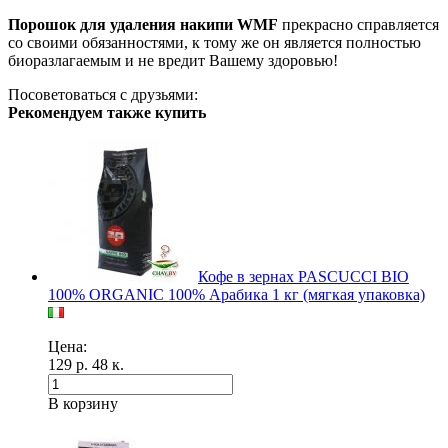
Порошок для удаления накипи WMF
прекрасно справляется
со своими обязанностями, к тому же он является полностью
биоразлагаемым и не вредит Вашему здоровью!
Посоветоваться с друзьями:
Рекомендуем также купить
Кофе в зернах PASCUCCI BIO
100% ORGANIC 100% Арабика 1 кг (мягкая упаковка)
Цена:
129 р. 48 к.
В корзину