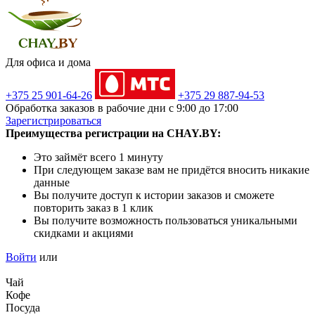
Для офиса и дома
+375 25 901-64-26
+375 29 887-94-53
Обработка заказов в рабочие дни с 9:00 до 17:00
Зарегистрироваться
Преимущества регистрации на CHAY.BY:
Это займёт всего 1 минуту
При следующем заказе вам не придётся вносить никакие
данные
Вы получите доступ к истории заказов и сможете
повторить заказ в 1 клик
Вы получите возможность пользоваться уникальными
скидками и акциями
Войти
или
Чай
Кофе
Посуда