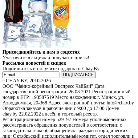
Присоединяйтесь к нам в соцсетях
Участвуйте в акциях и получайте призы!
Рассылка новостей и скидок
Подпишитесь и получите подарок от Chay.By
c CHAY.BY, 2010-2026
ООО "Чайно-кофейный Экспресс ЧайБай" Дата
государственной регистрации: 26.08.2021 Регистрационный
номер в ЕГР: 193587519 Место нахождения: г. Минск, ул.
Аэродромная, 20-368 Адрес электронной почты: info@chay.by
Обработка заказов в рабочие дни с 9:00 до 17:00 Домен
chay.by 22.02.2022 внесён в торговый реестр.
Регистрационный номер 529197 Номера уполномоченных
рассматривать обращения покупателей в соответствии с
законодательством об обращениях граждан и юридических
лиц: Октябрьский исполнительный комитет, отдел торговли и