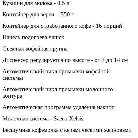
Кувшин для молока - 0.5 л
Контейнер для зёрен
- 350 г
Контейнер для отработанного кофе - 16 порций
Панель подогрева чашек
Съемная кофейная группа
Диспенсер регулируется по высоте - от 7 до 14 см
Автоматический цикл промывки кофейной
системы
Автоматический цикл промывки молочного
контура
Автоматическая программа удаления накипи
Молочная система - Saeco Xelsis
Бесшумная кофемолка с керамическими жерновами