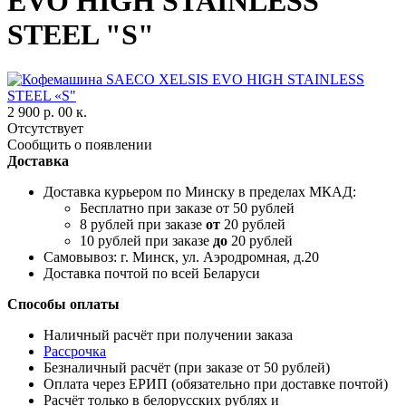
EVO HIGH STAINLESS
STEEL "S"
2 900 р. 00 к.
Отсутствует
Сообщить о появлении
Доставка
Доставка курьером по Минску в пределах МКАД:
Бесплатно при заказе от 50 рублей
8 рублей при заказе
от
20 рублей
10 рублей при заказе
до
20 рублей
Самовывоз: г. Минск, ул. Аэродромная, д.20
Доставка почтой по всей Беларуси
Способы оплаты
Наличный расчёт при получении заказа
Рассрочка
Безналичный расчёт (при заказе от 50 рублей)
Оплата через ЕРИП (обязательно при доставке почтой)
Расчёт только в белорусских рублях и