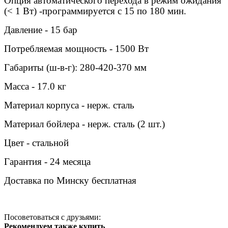
Опция автоматического перехода в режим ожидания
(< 1 Вт) -программируется с 15 по 180 мин.
Давление - 15 бар
Потребляемая мощность - 1500 Вт
Габариты (ш-в-г): 280-420-370 мм
Масса - 17.0 кг
Материал корпуса - нерж. сталь
Материал бойлера - нерж. сталь (2 шт.)
Цвет - стальной
Гарантия - 24 месяца
Доставка по Минску бесплатная
Посоветоваться с друзьями:
Рекомендуем также купить