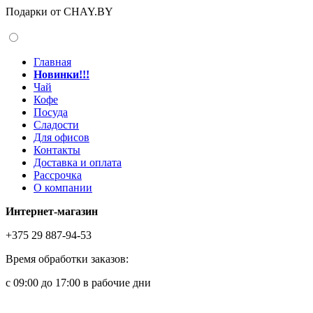
Подарки от CHAY.BY
Главная
Новинки!!!
Чай
Кофе
Посуда
Сладости
Для офисов
Контакты
Доставка и оплата
Рассрочка
О компании
Интернет-магазин
+375 29 887-94-53
Время обработки заказов:
с 09:00 до 17:00 в рабочие дни