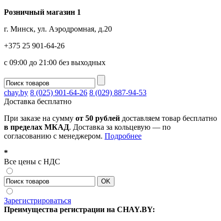
Розничный магазин 1
г. Минск, ул. Аэродромная, д.20
+375 25 901-64-26
с 09:00 до 21:00 без выходных
chay.by
8 (025) 901-64-26
8 (029) 887-94-53
Доставка
бесплатно
При заказе на сумму
от 50 рублей
доставляем товар бесплатно
в пределах МКАД
. Доставка за кольцевую — по
согласованию с менеджером.
Подробнее
*
Все цены с НДС
Зарегистрироваться
Преимущества регистрации на CHAY.BY: