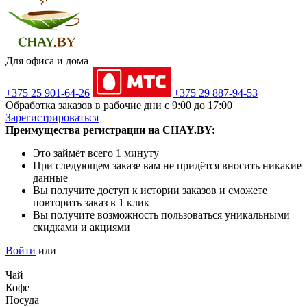
Для офиса и дома
+375 25 901-64-26
+375 29 887-94-53
Обработка заказов в рабочие дни с 9:00 до 17:00
Зарегистрироваться
Преимущества регистрации на CHAY.BY:
Это займёт всего 1 минуту
При следующем заказе вам не придётся вносить никакие
данные
Вы получите доступ к истории заказов и сможете
повторить заказ в 1 клик
Вы получите возможность пользоваться уникальными
скидками и акциями
Войти
или
Чай
Кофе
Посуда