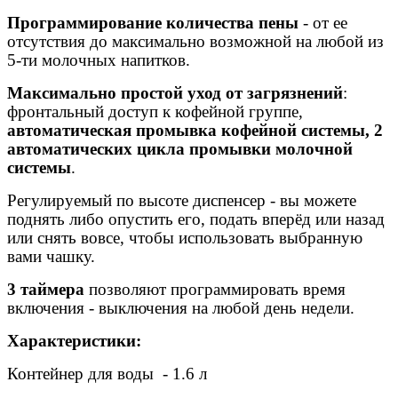
Программирование количества пены
- от ее
отсутствия до максимально возможной на любой из
5-ти молочных напитков.
Максимально простой уход от загрязнений
:
фронтальный доступ к кофейной группе,
автоматическая промывка кофейной системы, 2
автоматических цикла промывки молочной
системы
.
Регулируемый по высоте диспенсер - вы можете
поднять либо опустить его, подать вперёд или назад
или снять вовсе, чтобы использовать выбранную
вами чашку.
3 таймера
позволяют программировать время
включения - выключения на любой день недели.
Характеристики:
Контейнер для воды
- 1.6 л