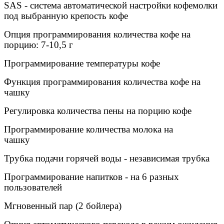
SAS - система автоматической настройки кофемолки
под выбранную крепость кофе
Опция программирования количества кофе на
порцию: 7-10,5 г
Программирование температуры кофе
Функция программирования количества кофе на
чашку
Регулировка количества пены на порцию кофе
Программирование количества молока на
чашку
Трубка подачи горячей воды - независимая трубка
Программирование напитков - на 6 разных
пользователей
Мгновенный пар (2 бойлера)