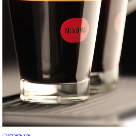
Смотреть все......