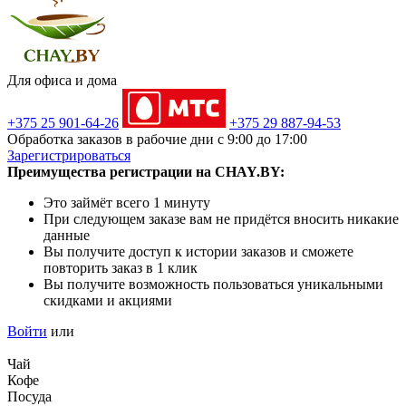
Для офиса и дома
+375 25 901-64-26
+375 29 887-94-53
Обработка заказов в рабочие дни с 9:00 до 17:00
Зарегистрироваться
Преимущества регистрации на CHAY.BY:
Это займёт всего 1 минуту
При следующем заказе вам не придётся вносить никакие
данные
Вы получите доступ к истории заказов и сможете
повторить заказ в 1 клик
Вы получите возможность пользоваться уникальными
скидками и акциями
Войти
или
Чай
Кофе
Посуда