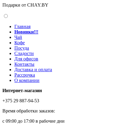
Подарки от CHAY.BY
Главная
Новинки!!!
Чай
Кофе
Посуда
Сладости
Для офисов
Контакты
Доставка и оплата
Рассрочка
О компании
Интернет-магазин
+375 29 887-94-53
Время обработки заказов:
с 09:00 до 17:00 в рабочие дни