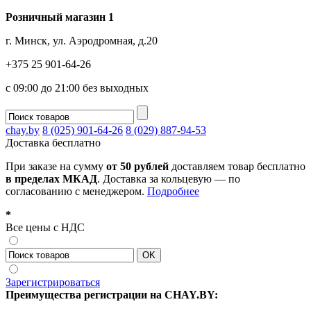
Розничный магазин 1
г. Минск, ул. Аэродромная, д.20
+375 25 901-64-26
с 09:00 до 21:00 без выходных
chay.by
8 (025) 901-64-26
8 (029) 887-94-53
Доставка
бесплатно
При заказе на сумму
от 50 рублей
доставляем товар бесплатно
в пределах МКАД
. Доставка за кольцевую — по
согласованию с менеджером.
Подробнее
*
Все цены с НДС
Зарегистрироваться
Преимущества регистрации на CHAY.BY: