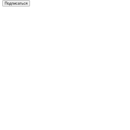
Подписаться