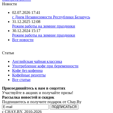
Новости
02.07.2026 17:41
с Днем Независимости Республики Беларусь
31.12.2025 12:08
Режим работы на зимние праздники
30.12.2024 15:17
Режим работы на зимние праздники
Все новости
Статьи
Английская чайная классика
Употребление кофе при беременности
Кофе без кофеина
Кофейные рецепты
Все статьи
Присоединяйтесь к нам в соцсетях
Участвуйте в акциях и получайте призы!
Рассылка новостей и скидок
Подпишитесь и получите подарок от Chay.By
c CHAY.BY, 2010-2026