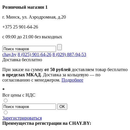
Розничный магазин 1
г. Минск, ул. Аэродромная, д.20
+375 25 901-64-26
с 09:00 до 21:00 без выходных
chay.by
8 (025) 901-64-26
8 (029) 887-94-53
Доставка
бесплатно
При заказе на сумму
от 50 рублей
доставляем товар бесплатно
в пределах МКАД
. Доставка за кольцевую — по
согласованию с менеджером.
Подробнее
*
Все цены с НДС
Зарегистрироваться
Преимущества регистрации на CHAY.BY: