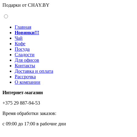
Подарки от CHAY.BY
Главная
Новинки!!!
Чай
Кофе
Посуда
Сладости
Для офисов
Контакты
Доставка и оплата
Рассрочка
О компании
Интернет-магазин
+375 29 887-94-53
Время обработки заказов:
с 09:00 до 17:00 в рабочие дни