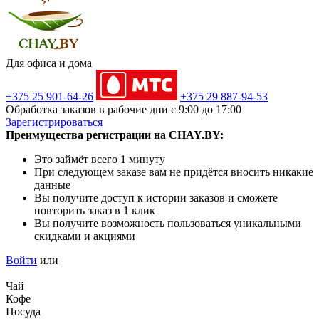
Для офиса и дома
+375 25 901-64-26
+375 29 887-94-53
Обработка заказов в рабочие дни с 9:00 до 17:00
Зарегистрироваться
Преимущества регистрации на CHAY.BY:
Это займёт всего 1 минуту
При следующем заказе вам не придётся вносить никакие
данные
Вы получите доступ к истории заказов и сможете
повторить заказ в 1 клик
Вы получите возможность пользоваться уникальными
скидками и акциями
Войти
или
Чай
Кофе
Посуда