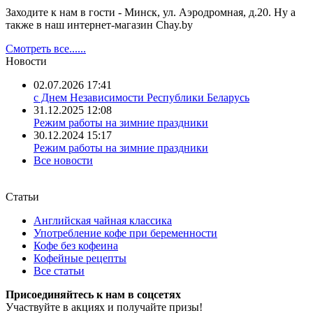
Заходите к нам в гости - Минск, ул. Аэродромная, д.20. Ну а
также в наш интернет-магазин Chay.by
Смотреть все......
Новости
02.07.2026 17:41
с Днем Независимости Республики Беларусь
31.12.2025 12:08
Режим работы на зимние праздники
30.12.2024 15:17
Режим работы на зимние праздники
Все новости
Статьи
Английская чайная классика
Употребление кофе при беременности
Кофе без кофеина
Кофейные рецепты
Все статьи
Присоединяйтесь к нам в соцсетях
Участвуйте в акциях и получайте призы!